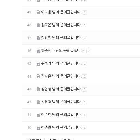
이지용 님의 문의글입니다.
49
1
송지은 님의 문의글입니다.
48
1
정인영 님의 문의글입니다.
47
1
하준엄마 님의 문의글입니다.
46
1
주보라 님의 문의글입니다.
45
1
김시은 님의 문의글입니다.
44
1
정인영 님의 문의글입니다.
43
1
최유경 님의 문의글입니다.
42
1
이수현 님의 문의글입니다.
41
1
이종철 님의 문의글입니다.
40
1