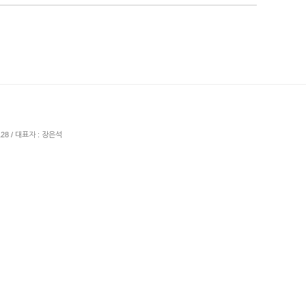
128 / 대표자 : 장은석