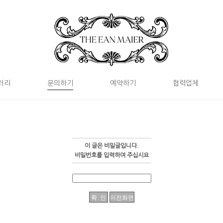
러리
문의하기
예약하기
협력업체
이 글은 비밀글입니다.
비밀번호를 입력하여 주십시요