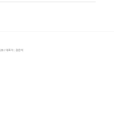
128 / 대표자 : 장은석