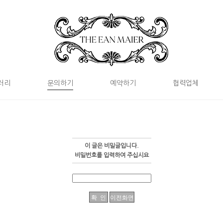
러리
문의하기
예약하기
협력업체
이 글은 비밀글입니다.
비밀번호를 입력하여 주십시요