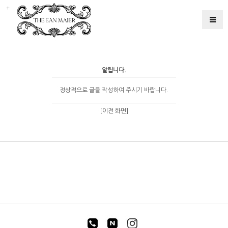
알립니다.
정상적으로 글을 작성하여 주시기 바랍니다.
[이전 화면]